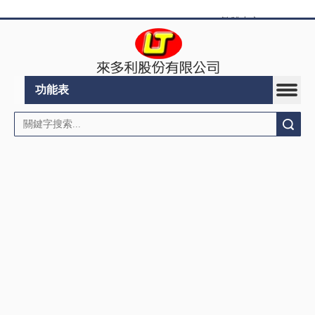
繁體中文
|
English
功能表
搜索