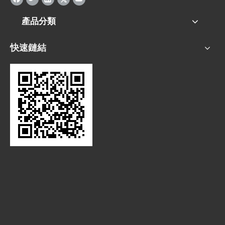
產品分類
快速鏈結