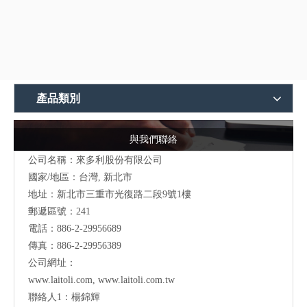
產品類別
與我們聯絡
公司名稱：來多利股份有限公司
國家/地區：台灣, 新北市
地址：新北市三重市光復路二段9號1樓
郵遞區號：241
電話：886-2-29956689
傳真：886-2-29956389
公司網址：
www.laitoli.com
,
www.laitoli.com.tw
聯絡人1：楊錦輝