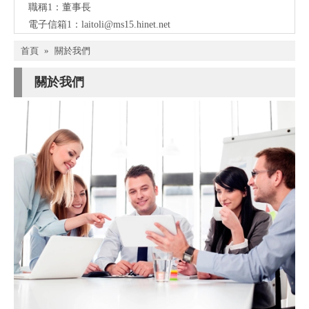
職稱1：董事長
電子信箱1：
laitoli@ms15.hinet.net
首頁
»
關於我們
關於我們